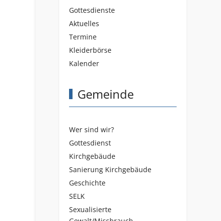
Gottesdienste
Aktuelles
Termine
Kleiderbörse
Kalender
Gemeinde
Wer sind wir?
Gottesdienst
Kirchgebäude
Sanierung Kirchgebäude
Geschichte
SELK
Sexualisierte
Gewalt/Missbrauch