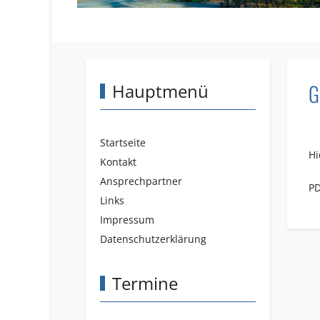
G
Hauptmenü
Startseite
Hi
Kontakt
Ansprechpartner
PD
Links
Impressum
Datenschutzerklärung
Termine