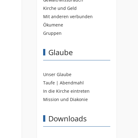
Kirche und Geld
Mit anderen verbunden
Ökumene
Gruppen
Glaube
Unser Glaube
Taufe | Abendmahl
In die Kirche eintreten
Mission und Diakonie
Downloads