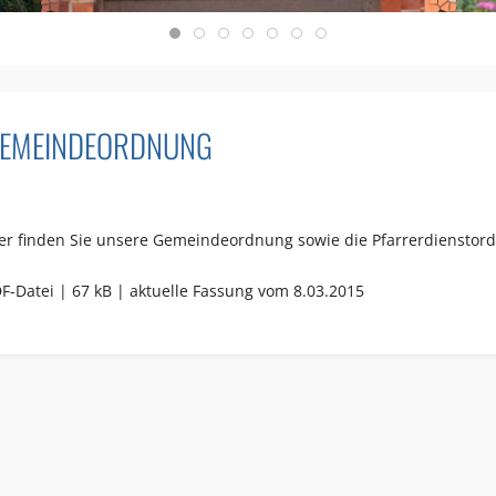
EMEINDEORDNUNG
er finden Sie unsere
Gemeindeordnung sowie die Pfarrerdienstor
F-Datei | 67 kB | aktuelle Fassung vom 8.03.2015