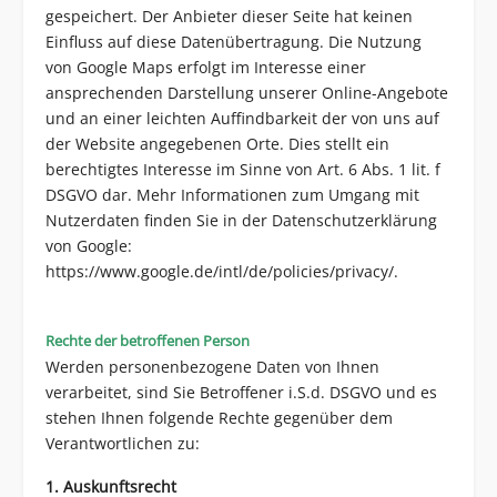
gespeichert. Der Anbieter dieser Seite hat keinen
Einfluss auf diese Datenübertragung. Die Nutzung
von Google Maps erfolgt im Interesse einer
ansprechenden Darstellung unserer Online-Angebote
und an einer leichten Auffindbarkeit der von uns auf
der Website angegebenen Orte. Dies stellt ein
berechtigtes Interesse im Sinne von Art. 6 Abs. 1 lit. f
DSGVO dar. Mehr Informationen zum Umgang mit
Nutzerdaten finden Sie in der Datenschutzerklärung
von Google:
https://www.google.de/intl/de/policies/privacy/.
Rechte der betroffenen Person
Werden personenbezogene Daten von Ihnen
verarbeitet, sind Sie Betroffener i.S.d. DSGVO und es
stehen Ihnen folgende Rechte gegenüber dem
Verantwortlichen zu:
1. Auskunftsrecht