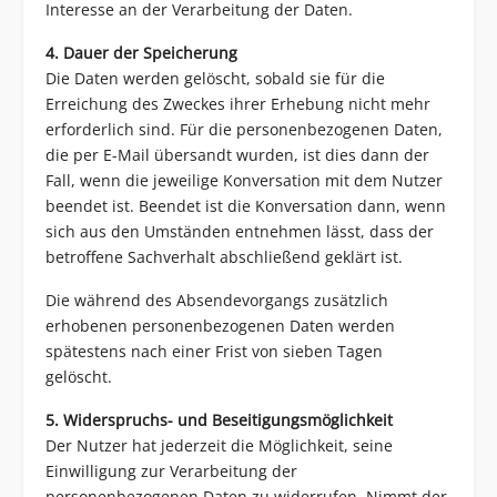
Interesse an der Verarbeitung der Daten.
4. Dauer der Speicherung
Die Daten werden gelöscht, sobald sie für die
Erreichung des Zweckes ihrer Erhebung nicht mehr
erforderlich sind. Für die personenbezogenen Daten,
die per E-Mail übersandt wurden, ist dies dann der
Fall, wenn die jeweilige Konversation mit dem Nutzer
beendet ist. Beendet ist die Konversation dann, wenn
sich aus den Umständen entnehmen lässt, dass der
betroffene Sachverhalt abschließend geklärt ist.
Die während des Absendevorgangs zusätzlich
erhobenen personenbezogenen Daten werden
spätestens nach einer Frist von sieben Tagen
gelöscht.
5. Widerspruchs- und Beseitigungsmöglichkeit
Der Nutzer hat jederzeit die Möglichkeit, seine
Einwilligung zur Verarbeitung der
personenbezogenen Daten zu widerrufen. Nimmt der