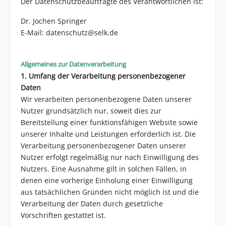
Der Datenschutzbeauftragte des Verantwortlichen ist:
Dr. Jochen Springer
E-Mail:
datenschutz@selk.de
Allgemeines zur Datenverarbeitung
1. Umfang der Verarbeitung personenbezogener
Daten
Wir verarbeiten personenbezogene Daten unserer
Nutzer grundsätzlich nur, soweit dies zur
Bereitstellung einer funktionsfähigen Website sowie
unserer Inhalte und Leistungen erforderlich ist. Die
Verarbeitung personenbezogener Daten unserer
Nutzer erfolgt regelmäßig nur nach Einwilligung des
Nutzers. Eine Ausnahme gilt in solchen Fällen, in
denen eine vorherige Einholung einer Einwilligung
aus tatsächlichen Gründen nicht möglich ist und die
Verarbeitung der Daten durch gesetzliche
Vorschriften gestattet ist.