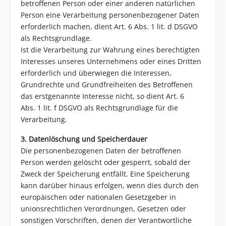
betroffenen Person oder einer anderen natürlichen
Person eine Verarbeitung personenbezogener Daten
erforderlich machen, dient Art. 6 Abs. 1 lit. d DSGVO
als Rechtsgrundlage.
Ist die Verarbeitung zur Wahrung eines berechtigten
Interesses unseres Unternehmens oder eines Dritten
erforderlich und überwiegen die Interessen,
Grundrechte und Grundfreiheiten des Betroffenen
das erstgenannte Interesse nicht, so dient Art. 6
Abs. 1 lit. f DSGVO als Rechtsgrundlage für die
Verarbeitung.
3. Datenlöschung und Speicherdauer
Die personenbezogenen Daten der betroffenen
Person werden gelöscht oder gesperrt, sobald der
Zweck der Speicherung entfällt. Eine Speicherung
kann darüber hinaus erfolgen, wenn dies durch den
europäischen oder nationalen Gesetzgeber in
unionsrechtlichen Verordnungen, Gesetzen oder
sonstigen Vorschriften, denen der Verantwortliche