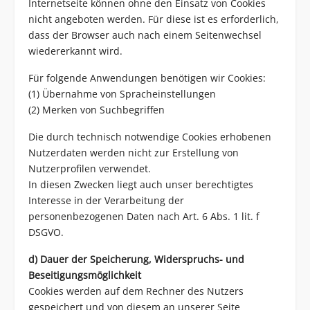
Internetseite können ohne den Einsatz von Cookies
nicht angeboten werden. Für diese ist es erforderlich,
dass der Browser auch nach einem Seitenwechsel
wiedererkannt wird.
Für folgende Anwendungen benötigen wir Cookies:
(1) Übernahme von Spracheinstellungen
(2) Merken von Suchbegriffen
Die durch technisch notwendige Cookies erhobenen
Nutzerdaten werden nicht zur Erstellung von
Nutzerprofilen verwendet.
In diesen Zwecken liegt auch unser berechtigtes
Interesse in der Verarbeitung der
personenbezogenen Daten nach Art. 6 Abs. 1 lit. f
DSGVO.
d) Dauer der Speicherung, Widerspruchs- und
Beseitigungsmöglichkeit
Cookies werden auf dem Rechner des Nutzers
gespeichert und von diesem an unserer Seite