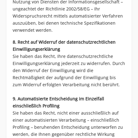
Nutzung von Diensten der Informationsgesellschaft –
ungeachtet der Richtlinie 2002/58/EG – Ihr
Widerspruchsrecht mittels automatisierter Verfahren
auszuüben, bei denen technische Spezifikationen
verwendet werden.
8. Recht auf Widerruf der datenschutzrechtlichen
Einwilligungserklärung
Sie haben das Recht, Ihre datenschutzrechtliche
Einwilligungserklärung jederzeit zu widerrufen. Durch
den Widerruf der Einwilligung wird die
Rechtmäßigkeit der aufgrund der Einwilligung bis
zum Widerruf erfolgten Verarbeitung nicht berührt.
9. Automatisierte Entscheidung im Einzelfall
einschließlich Profiling
Sie haben das Recht, nicht einer ausschließlich auf
einer automatisierten Verarbeitung – einschließlich
Profiling – beruhenden Entscheidung unterworfen zu
werden, die Ihnen gegenüber rechtliche Wirkung