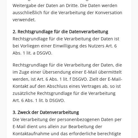
Weitergabe der Daten an Dritte. Die Daten werden
ausschließlich für die Verarbeitung der Konversation
verwendet.
2. Rechtsgrundlage für die Datenverarbeitung
Rechtsgrundlage für die Verarbeitung der Daten ist
bei Vorliegen einer Einwilligung des Nutzers Art. 6
Abs. 1 lit. a DSGVO.
Rechtsgrundlage für die Verarbeitung der Daten, die
im Zuge einer Übersendung einer E-Mail übermittelt
werden, ist Art. 6 Abs. 1 lit. f DSGVO. Zielt der E-Mail-
Kontakt auf den Abschluss eines Vertrages ab, so ist
zusätzliche Rechtsgrundlage für die Verarbeitung
Art. 6 Abs. 1 lit. b DSGVO.
3. Zweck der Datenverarbeitung
Die Verarbeitung der personenbezogenen Daten per
E-Mail dient uns allein zur Bearbeitung der
Kontaktaufnahme und das erforderliche berechtigte