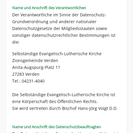
Name und Anschrift des Verantwortlichen
Der Verantwortliche im Sinne der Datenschutz-
Grundverordnung und anderer nationaler
Datenschutzgesetze der Mitgliedsstaaten sowie
sonstiger datenschutzrechtlicher Bestimmungen ist
die:
Selbständige Evangelisch-Lutherische Kirche
Zionsgemeinde Verden
Anita-Augspurg-Platz 11
27283 Verden
Tel.: 04231-4040
Die Selbständige Evangelisch-Lutherische Kirche ist
eine Körperschaft des Öffentlichen Rechts.
Sie wird vertreten durch Bischof Hans-Jörg Voigt D.D.
Name und Anschrift des Datenschutzbeauftragten