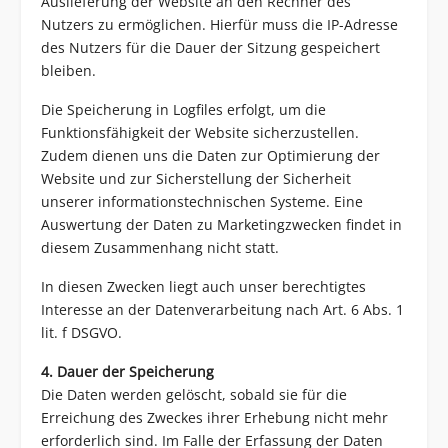
Auslieferung der Website an den Rechner des
Nutzers zu ermöglichen. Hierfür muss die IP-Adresse
des Nutzers für die Dauer der Sitzung gespeichert
bleiben.
Die Speicherung in Logfiles erfolgt, um die
Funktionsfähigkeit der Website sicherzustellen.
Zudem dienen uns die Daten zur Optimierung der
Website und zur Sicherstellung der Sicherheit
unserer informationstechnischen Systeme. Eine
Auswertung der Daten zu Marketingzwecken findet in
diesem Zusammenhang nicht statt.
In diesen Zwecken liegt auch unser berechtigtes
Interesse an der Datenverarbeitung nach Art. 6 Abs. 1
lit. f DSGVO.
4. Dauer der Speicherung
Die Daten werden gelöscht, sobald sie für die
Erreichung des Zweckes ihrer Erhebung nicht mehr
erforderlich sind. Im Falle der Erfassung der Daten