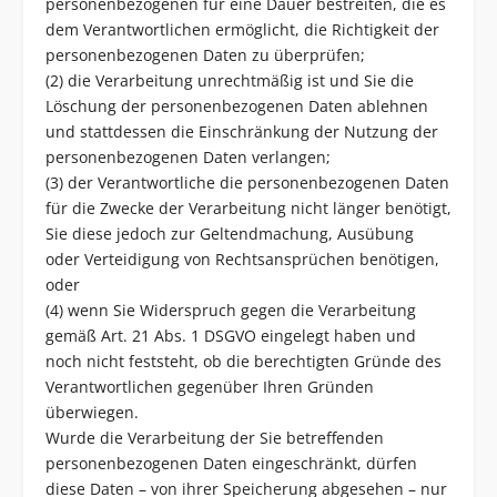
personenbezogenen für eine Dauer bestreiten, die es
dem Verantwortlichen ermöglicht, die Richtigkeit der
personenbezogenen Daten zu überprüfen;
(2) die Verarbeitung unrechtmäßig ist und Sie die
Löschung der personenbezogenen Daten ablehnen
und stattdessen die Einschränkung der Nutzung der
personenbezogenen Daten verlangen;
(3) der Verantwortliche die personenbezogenen Daten
für die Zwecke der Verarbeitung nicht länger benötigt,
Sie diese jedoch zur Geltendmachung, Ausübung
oder Verteidigung von Rechtsansprüchen benötigen,
oder
(4) wenn Sie Widerspruch gegen die Verarbeitung
gemäß Art. 21 Abs. 1 DSGVO eingelegt haben und
noch nicht feststeht, ob die berechtigten Gründe des
Verantwortlichen gegenüber Ihren Gründen
überwiegen.
Wurde die Verarbeitung der Sie betreffenden
personenbezogenen Daten eingeschränkt, dürfen
diese Daten – von ihrer Speicherung abgesehen – nur