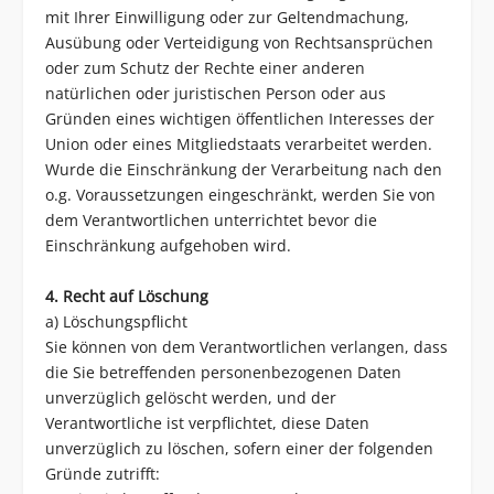
mit Ihrer Einwilligung oder zur Geltendmachung,
Ausübung oder Verteidigung von Rechtsansprüchen
oder zum Schutz der Rechte einer anderen
natürlichen oder juristischen Person oder aus
Gründen eines wichtigen öffentlichen Interesses der
Union oder eines Mitgliedstaats verarbeitet werden.
Wurde die Einschränkung der Verarbeitung nach den
o.g. Voraussetzungen eingeschränkt, werden Sie von
dem Verantwortlichen unterrichtet bevor die
Einschränkung aufgehoben wird.
4. Recht auf Löschung
a) Löschungspflicht
Sie können von dem Verantwortlichen verlangen, dass
die Sie betreffenden personenbezogenen Daten
unverzüglich gelöscht werden, und der
Verantwortliche ist verpflichtet, diese Daten
unverzüglich zu löschen, sofern einer der folgenden
Gründe zutrifft: