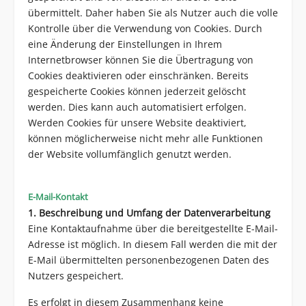
übermittelt. Daher haben Sie als Nutzer auch die volle
Kontrolle über die Verwendung von Cookies. Durch
eine Änderung der Einstellungen in Ihrem
Internetbrowser können Sie die Übertragung von
Cookies deaktivieren oder einschränken. Bereits
gespeicherte Cookies können jederzeit gelöscht
werden. Dies kann auch automatisiert erfolgen.
Werden Cookies für unsere Website deaktiviert,
können möglicherweise nicht mehr alle Funktionen
der Website vollumfänglich genutzt werden.
E-Mail-Kontakt
1. Beschreibung und Umfang der Datenverarbeitung
Eine Kontaktaufnahme über die bereitgestellte E-Mail-
Adresse ist möglich. In diesem Fall werden die mit der
E-Mail übermittelten personenbezogenen Daten des
Nutzers gespeichert.
Es erfolgt in diesem Zusammenhang keine