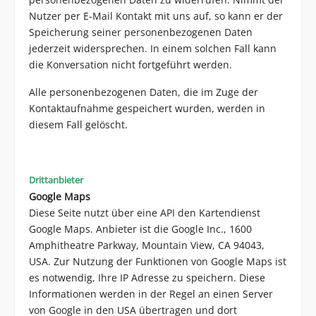
Nutzer per E-Mail Kontakt mit uns auf, so kann er der
Speicherung seiner personenbezogenen Daten
jederzeit widersprechen. In einem solchen Fall kann
die Konversation nicht fortgeführt werden.
Alle personenbezogenen Daten, die im Zuge der
Kontaktaufnahme gespeichert wurden, werden in
diesem Fall gelöscht.
Drittanbieter
Google Maps
Diese Seite nutzt über eine API den Kartendienst
Google Maps. Anbieter ist die Google Inc., 1600
Amphitheatre Parkway, Mountain View, CA 94043,
USA. Zur Nutzung der Funktionen von Google Maps ist
es notwendig, Ihre IP Adresse zu speichern. Diese
Informationen werden in der Regel an einen Server
von Google in den USA übertragen und dort