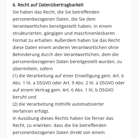
6. Recht auf Datenübertragbarkeit
Sie haben das Recht, die Sie betreffenden
personenbezogenen Daten, die Sie dem
Verantwortlichen bereitgestellt haben, in einem
strukturierten, gängigen und maschinenlesbaren
Format zu erhalten. Außerdem haben Sie das Recht
diese Daten einem anderen Verantwortlichen ohne
Behinderung durch den Verantwortlichen, dem die
personenbezogenen Daten bereitgestellt wurden, zu
übermitteln, sofern
(1) die Verarbeitung auf einer Einwilligung gem. Art. 6
Abs. 1 lit. a DSGVO oder Art. 9 Abs. 2 lit. a DSGVO oder
auf einem Vertrag gem. Art. 6 Abs. 1 lit. b DSGVO
beruht und
(2) die Verarbeitung mithilfe automatisierter
Verfahren erfolgt.
In Ausübung dieses Rechts haben Sie ferner das
Recht, zu erwirken, dass die Sie betreffenden
personenbezogenen Daten direkt von einem