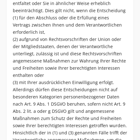
entfaltet oder Sie in ähnlicher Weise erheblich
beeinträchtigt. Dies gilt nicht, wenn die Entscheidung
(1) für den Abschluss oder die Erfüllung eines
Vertrags zwischen Ihnen und dem Verantwortlichen
erforderlich ist,
(2) aufgrund von Rechtsvorschriften der Union oder
der Mitgliedstaaten, denen der Verantwortliche
unterliegt, zulässig ist und diese Rechtsvorschriften
angemessene Maßnahmen zur Wahrung Ihrer Rechte
und Freiheiten sowie Ihrer berechtigten Interessen
enthalten oder
(3) mit Ihrer ausdrücklichen Einwilligung erfolgt.
Allerdings dürfen diese Entscheidungen nicht auf
besonderen Kategorien personenbezogener Daten
nach Art. 9 Abs. 1 DSGVO beruhen, sofern nicht Art. 9
Abs. 2 lit. a oder g DSGVO gilt und angemessene
Maßnahmen zum Schutz der Rechte und Freiheiten
sowie Ihrer berechtigten Interessen getroffen wurden.
Hinsichtlich der in (1) und (3) genannten Fälle trifft der
Verantwortliche angemessene Maßnahmen, um die