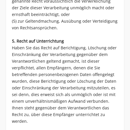
genannte Recht voraussichtlich die Verwirklichung
der Ziele dieser Verarbeitung unmöglich macht oder
ernsthaft beeinträchtigt, oder
(5) zur Geltendmachung, Ausübung oder Verteidigung
von Rechtsansprüchen.
5. Recht auf Unterrichtung
Haben Sie das Recht auf Berichtigung, Löschung oder
Einschränkung der Verarbeitung gegenüber dem
Verantwortlichen geltend gemacht, ist dieser
verpflichtet, allen Empfängern, denen die Sie
betreffenden personenbezogenen Daten offengelegt
wurden, diese Berichtigung oder Löschung der Daten
oder Einschränkung der Verarbeitung mitzuteilen, es
sei denn, dies erweist sich als unmöglich oder ist mit
einem unverhältnismäßigen Aufwand verbunden.
Ihnen steht gegenüber dem Verantwortlichen das
Recht zu, über diese Empfänger unterrichtet zu
werden.