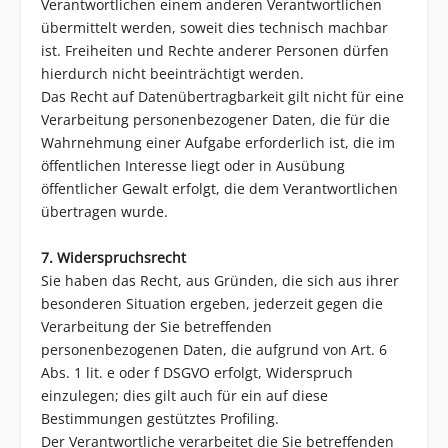
Verantwortlichen einem anderen Verantwortlichen
übermittelt werden, soweit dies technisch machbar
ist. Freiheiten und Rechte anderer Personen dürfen
hierdurch nicht beeinträchtigt werden.
Das Recht auf Datenübertragbarkeit gilt nicht für eine
Verarbeitung personenbezogener Daten, die für die
Wahrnehmung einer Aufgabe erforderlich ist, die im
öffentlichen Interesse liegt oder in Ausübung
öffentlicher Gewalt erfolgt, die dem Verantwortlichen
übertragen wurde.
7. Widerspruchsrecht
Sie haben das Recht, aus Gründen, die sich aus ihrer
besonderen Situation ergeben, jederzeit gegen die
Verarbeitung der Sie betreffenden
personenbezogenen Daten, die aufgrund von Art. 6
Abs. 1 lit. e oder f DSGVO erfolgt, Widerspruch
einzulegen; dies gilt auch für ein auf diese
Bestimmungen gestütztes Profiling.
Der Verantwortliche verarbeitet die Sie betreffenden