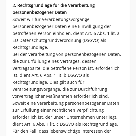
2. Rechtsgrundlage für die Verarbeitung
personenbezogener Daten
Soweit wir für Verarbeitungsvorgänge
personenbezogener Daten eine Einwilligung der
betroffenen Person einholen, dient Art. 6 Abs. 1 lit. a
EU-Datenschutzgrundverordnung (DSGVO) als
Rechtsgrundlage.
Bei der Verarbeitung von personenbezogenen Daten,
die zur Erfüllung eines Vertrages, dessen
Vertragspartei die betroffene Person ist, erforderlich
ist, dient Art. 6 Abs. 1 lit. b DSGVO als
Rechtsgrundlage. Dies gilt auch für
Verarbeitungsvorgänge, die zur Durchführung
vorvertraglicher Maßnahmen erforderlich sind.
Soweit eine Verarbeitung personenbezogener Daten
zur Erfüllung einer rechtlichen Verpflichtung
erforderlich ist, der unser Unternehmen unterliegt,
dient Art. 6 Abs. 1 lit. c DSGVO als Rechtsgrundlage.
Für den Fall, dass lebenswichtige Interessen der