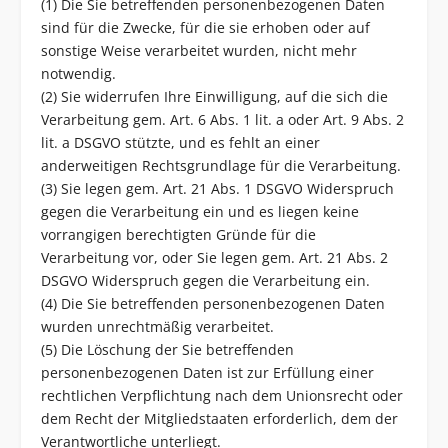
(1) Die Sie betreffenden personenbezogenen Daten
sind für die Zwecke, für die sie erhoben oder auf
sonstige Weise verarbeitet wurden, nicht mehr
notwendig.
(2) Sie widerrufen Ihre Einwilligung, auf die sich die
Verarbeitung gem. Art. 6 Abs. 1 lit. a oder Art. 9 Abs. 2
lit. a DSGVO stützte, und es fehlt an einer
anderweitigen Rechtsgrundlage für die Verarbeitung.
(3) Sie legen gem. Art. 21 Abs. 1 DSGVO Widerspruch
gegen die Verarbeitung ein und es liegen keine
vorrangigen berechtigten Gründe für die
Verarbeitung vor, oder Sie legen gem. Art. 21 Abs. 2
DSGVO Widerspruch gegen die Verarbeitung ein.
(4) Die Sie betreffenden personenbezogenen Daten
wurden unrechtmäßig verarbeitet.
(5) Die Löschung der Sie betreffenden
personenbezogenen Daten ist zur Erfüllung einer
rechtlichen Verpflichtung nach dem Unionsrecht oder
dem Recht der Mitgliedstaaten erforderlich, dem der
Verantwortliche unterliegt.