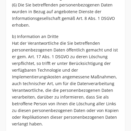
(6) Die Sie betreffenden personenbezogenen Daten
wurden in Bezug auf angebotene Dienste der
Informationsgesellschaft gemäß Art. 8 Abs. 1 DSGVO
erhoben.
b) Information an Dritte
Hat der Verantwortliche die Sie betreffenden
personenbezogenen Daten öffentlich gemacht und ist
er gem. Art. 17 Abs. 1 DSGVO zu deren Löschung
verpflichtet, so trifft er unter Berücksichtigung der
verfügbaren Technologie und der
Implementierungskosten angemessene Maßnahmen,
auch technischer Art, um für die Datenverarbeitung
Verantwortliche, die die personenbezogenen Daten
verarbeiten, darüber zu informieren, dass Sie als
betroffene Person von ihnen die Löschung aller Links
zu diesen personenbezogenen Daten oder von Kopien
oder Replikationen dieser personenbezogenen Daten
verlangt haben.