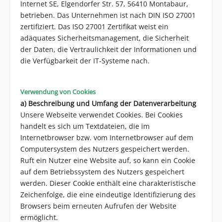
Internet SE, Elgendorfer Str. 57, 56410 Montabaur,
betrieben. Das Unternehmen ist nach DIN ISO 27001
zertifiziert. Das ISO 27001 Zertifikat weist ein
adäquates Sicherheitsmanagement, die Sicherheit
der Daten, die Vertraulichkeit der Informationen und
die Verfügbarkeit der IT-Systeme nach.
Verwendung von Cookies
a) Beschreibung und Umfang der Datenverarbeitung
Unsere Webseite verwendet Cookies. Bei Cookies
handelt es sich um Textdateien, die im
Internetbrowser bzw. vom Internetbrowser auf dem
Computersystem des Nutzers gespeichert werden.
Ruft ein Nutzer eine Website auf, so kann ein Cookie
auf dem Betriebssystem des Nutzers gespeichert
werden. Dieser Cookie enthält eine charakteristische
Zeichenfolge, die eine eindeutige Identifizierung des
Browsers beim erneuten Aufrufen der Website
ermöglicht.