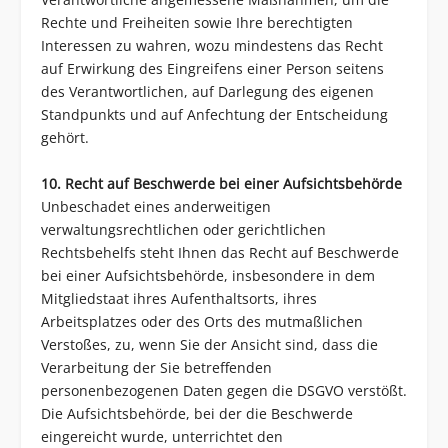
Rechte und Freiheiten sowie Ihre berechtigten
Interessen zu wahren, wozu mindestens das Recht
auf Erwirkung des Eingreifens einer Person seitens
des Verantwortlichen, auf Darlegung des eigenen
Standpunkts und auf Anfechtung der Entscheidung
gehört.
10. Recht auf Beschwerde bei einer Aufsichtsbehörde
Unbeschadet eines anderweitigen
verwaltungsrechtlichen oder gerichtlichen
Rechtsbehelfs steht Ihnen das Recht auf Beschwerde
bei einer Aufsichtsbehörde, insbesondere in dem
Mitgliedstaat ihres Aufenthaltsorts, ihres
Arbeitsplatzes oder des Orts des mutmaßlichen
Verstoßes, zu, wenn Sie der Ansicht sind, dass die
Verarbeitung der Sie betreffenden
personenbezogenen Daten gegen die DSGVO verstößt.
Die Aufsichtsbehörde, bei der die Beschwerde
eingereicht wurde, unterrichtet den