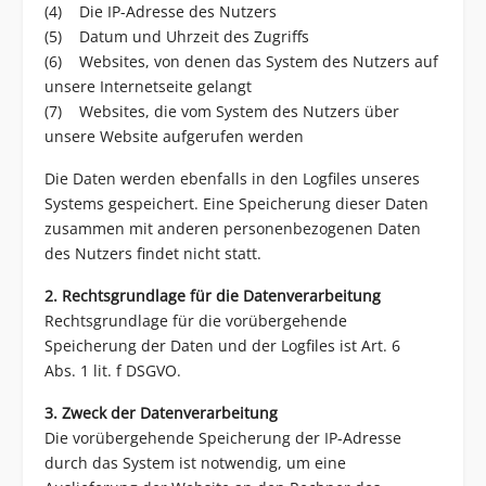
(4) Die IP-Adresse des Nutzers
(5) Datum und Uhrzeit des Zugriffs
(6) Websites, von denen das System des Nutzers auf
unsere Internetseite gelangt
(7) Websites, die vom System des Nutzers über
unsere Website aufgerufen werden
Die Daten werden ebenfalls in den Logfiles unseres
Systems gespeichert. Eine Speicherung dieser Daten
zusammen mit anderen personenbezogenen Daten
des Nutzers findet nicht statt.
2. Rechtsgrundlage für die Datenverarbeitung
Rechtsgrundlage für die vorübergehende
Speicherung der Daten und der Logfiles ist Art. 6
Abs. 1 lit. f DSGVO.
3. Zweck der Datenverarbeitung
Die vorübergehende Speicherung der IP-Adresse
durch das System ist notwendig, um eine