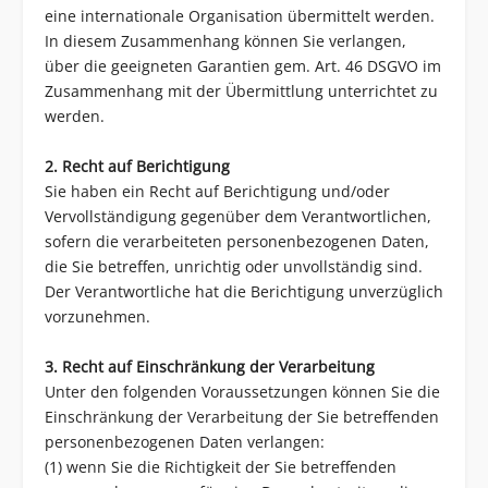
eine internationale Organisation übermittelt werden.
In diesem Zusammenhang können Sie verlangen,
über die geeigneten Garantien gem. Art. 46 DSGVO im
Zusammenhang mit der Übermittlung unterrichtet zu
werden.
2. Recht auf Berichtigung
Sie haben ein Recht auf Berichtigung und/oder
Vervollständigung gegenüber dem Verantwortlichen,
sofern die verarbeiteten personenbezogenen Daten,
die Sie betreffen, unrichtig oder unvollständig sind.
Der Verantwortliche hat die Berichtigung unverzüglich
vorzunehmen.
3. Recht auf Einschränkung der Verarbeitung
Unter den folgenden Voraussetzungen können Sie die
Einschränkung der Verarbeitung der Sie betreffenden
personenbezogenen Daten verlangen:
(1) wenn Sie die Richtigkeit der Sie betreffenden