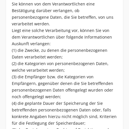
Sie können von dem Verantwortlichen eine
Bestätigung darüber verlangen, ob
personenbezogene Daten, die Sie betreffen, von uns
verarbeitet werden.
Liegt eine solche Verarbeitung vor, können Sie von
dem Verantwortlichen über folgende Informationen
Auskunft verlangen:
(1) die Zwecke, zu denen die personenbezogenen
Daten verarbeitet werden;
(2) die Kategorien von personenbezogenen Daten,
welche verarbeitet werden;
(3) die Empfänger bzw. die Kategorien von
Empfängern, gegenüber denen die Sie betreffenden
personenbezogenen Daten offengelegt wurden oder
noch offengelegt werden;
(4) die geplante Dauer der Speicherung der Sie
betreffenden personenbezogenen Daten oder, falls
konkrete Angaben hierzu nicht möglich sind, Kriterien
für die Festlegung der Speicherdauer;