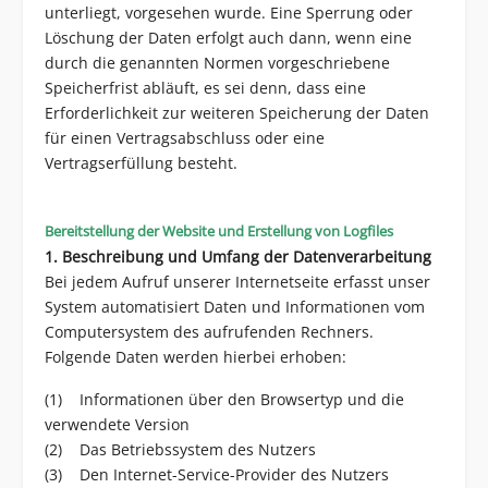
unterliegt, vorgesehen wurde. Eine Sperrung oder
Löschung der Daten erfolgt auch dann, wenn eine
durch die genannten Normen vorgeschriebene
Speicherfrist abläuft, es sei denn, dass eine
Erforderlichkeit zur weiteren Speicherung der Daten
für einen Vertragsabschluss oder eine
Vertragserfüllung besteht.
Bereitstellung der Website und Erstellung von Logfiles
1. Beschreibung und Umfang der Datenverarbeitung
Bei jedem Aufruf unserer Internetseite erfasst unser
System automatisiert Daten und Informationen vom
Computersystem des aufrufenden Rechners.
Folgende Daten werden hierbei erhoben:
(1) Informationen über den Browsertyp und die
verwendete Version
(2) Das Betriebssystem des Nutzers
(3) Den Internet-Service-Provider des Nutzers