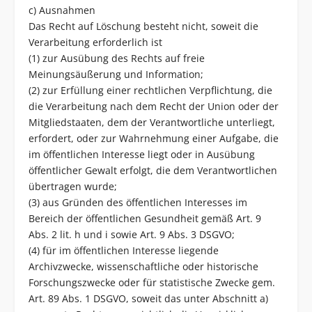
c) Ausnahmen
Das Recht auf Löschung besteht nicht, soweit die
Verarbeitung erforderlich ist
(1) zur Ausübung des Rechts auf freie
Meinungsäußerung und Information;
(2) zur Erfüllung einer rechtlichen Verpflichtung, die
die Verarbeitung nach dem Recht der Union oder der
Mitgliedstaaten, dem der Verantwortliche unterliegt,
erfordert, oder zur Wahrnehmung einer Aufgabe, die
im öffentlichen Interesse liegt oder in Ausübung
öffentlicher Gewalt erfolgt, die dem Verantwortlichen
übertragen wurde;
(3) aus Gründen des öffentlichen Interesses im
Bereich der öffentlichen Gesundheit gemäß Art. 9
Abs. 2 lit. h und i sowie Art. 9 Abs. 3 DSGVO;
(4) für im öffentlichen Interesse liegende
Archivzwecke, wissenschaftliche oder historische
Forschungszwecke oder für statistische Zwecke gem.
Art. 89 Abs. 1 DSGVO, soweit das unter Abschnitt a)