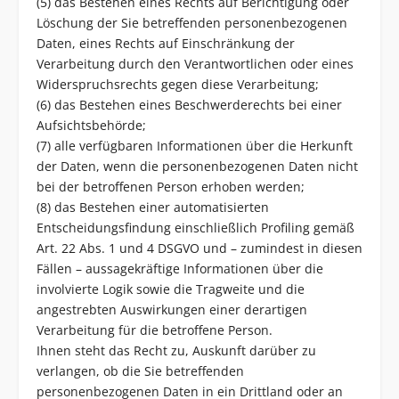
(5) das Bestehen eines Rechts auf Berichtigung oder
Löschung der Sie betreffenden personenbezogenen
Daten, eines Rechts auf Einschränkung der
Verarbeitung durch den Verantwortlichen oder eines
Widerspruchsrechts gegen diese Verarbeitung;
(6) das Bestehen eines Beschwerderechts bei einer
Aufsichtsbehörde;
(7) alle verfügbaren Informationen über die Herkunft
der Daten, wenn die personenbezogenen Daten nicht
bei der betroffenen Person erhoben werden;
(8) das Bestehen einer automatisierten
Entscheidungsfindung einschließlich Profiling gemäß
Art. 22 Abs. 1 und 4 DSGVO und – zumindest in diesen
Fällen – aussagekräftige Informationen über die
involvierte Logik sowie die Tragweite und die
angestrebten Auswirkungen einer derartigen
Verarbeitung für die betroffene Person.
Ihnen steht das Recht zu, Auskunft darüber zu
verlangen, ob die Sie betreffenden
personenbezogenen Daten in ein Drittland oder an