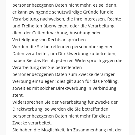
personenbezogenen Daten nicht mehr, es sei denn,
er kann zwingende schutzwürdige Gründe für die
Verarbeitung nachweisen, die Ihre Interessen, Rechte
und Freiheiten überwiegen, oder die Verarbeitung
dient der Geltendmachung, Ausübung oder
Verteidigung von Rechtsansprüchen.
Werden die Sie betreffenden personenbezogenen
Daten verarbeitet, um Direktwerbung zu betreiben,
haben Sie das Recht, jederzeit Widerspruch gegen die
Verarbeitung der Sie betreffenden
personenbezogenen Daten zum Zwecke derartiger
Werbung einzulegen; dies gilt auch für das Profiling,
soweit es mit solcher Direktwerbung in Verbindung
steht.
Widersprechen Sie der Verarbeitung für Zwecke der
Direktwerbung, so werden die Sie betreffenden
personenbezogenen Daten nicht mehr für diese
Zwecke verarbeitet.
Sie haben die Möglichkeit, im Zusammenhang mit der