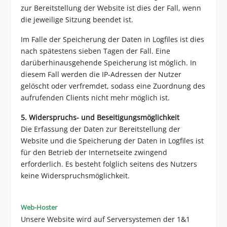
zur Bereitstellung der Website ist dies der Fall, wenn
die jeweilige Sitzung beendet ist.
Im Falle der Speicherung der Daten in Logfiles ist dies
nach spätestens sieben Tagen der Fall. Eine
darüberhinausgehende Speicherung ist möglich. In
diesem Fall werden die IP-Adressen der Nutzer
gelöscht oder verfremdet, sodass eine Zuordnung des
aufrufenden Clients nicht mehr möglich ist.
5. Widerspruchs- und Beseitigungsmöglichkeit
Die Erfassung der Daten zur Bereitstellung der
Website und die Speicherung der Daten in Logfiles ist
für den Betrieb der Internetseite zwingend
erforderlich. Es besteht folglich seitens des Nutzers
keine Widerspruchsmöglichkeit.
Web-Hoster
Unsere Website wird auf Serversystemen der 1&1