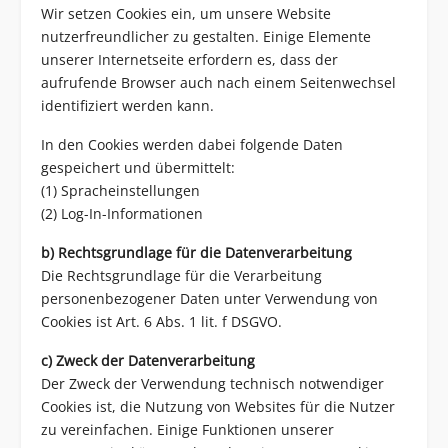
Wir setzen Cookies ein, um unsere Website
nutzerfreundlicher zu gestalten. Einige Elemente
unserer Internetseite erfordern es, dass der
aufrufende Browser auch nach einem Seitenwechsel
identifiziert werden kann.
In den Cookies werden dabei folgende Daten
gespeichert und übermittelt:
(1) Spracheinstellungen
(2) Log-In-Informationen
b) Rechtsgrundlage für die Datenverarbeitung
Die Rechtsgrundlage für die Verarbeitung
personenbezogener Daten unter Verwendung von
Cookies ist Art. 6 Abs. 1 lit. f DSGVO.
c) Zweck der Datenverarbeitung
Der Zweck der Verwendung technisch notwendiger
Cookies ist, die Nutzung von Websites für die Nutzer
zu vereinfachen. Einige Funktionen unserer